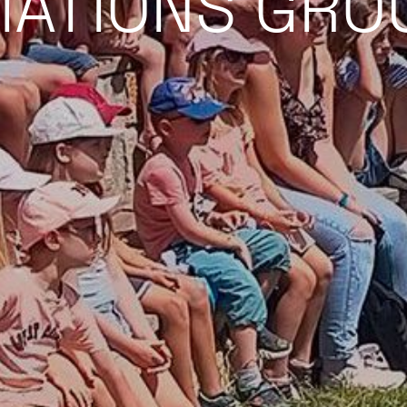
MATIONS GRO