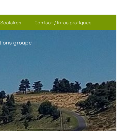
Scolaires
Contact / Infos pratiques
tions groupe