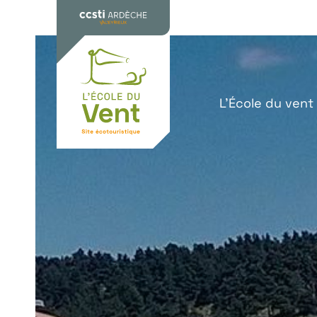
L’École du vent