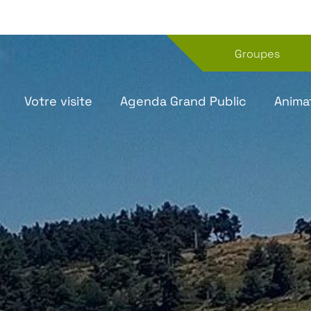
Groupes
Votre visite
Agenda Grand Public
Anima