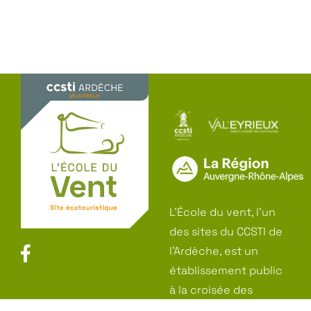
L’École du vent, l’un
des sites du CCSTI de
l’Ardèche, est un
établissement public
à la croisée des
sciences de