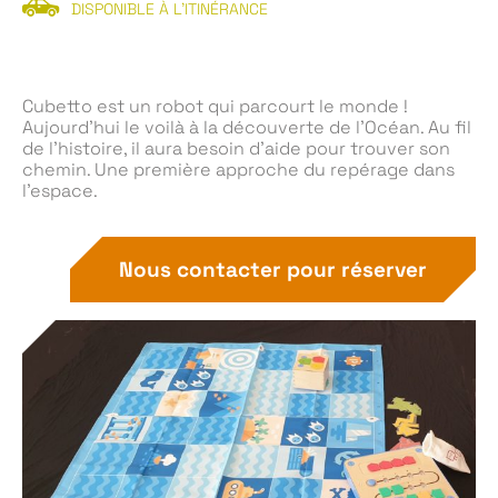
DISPONIBLE À L'ITINÉRANCE
Cubetto est un robot qui parcourt le monde !
Aujourd’hui le voilà à la découverte de l’Océan. Au fil
de l’histoire, il aura besoin d’aide pour trouver son
chemin. Une première approche du repérage dans
l’espace.
Nous contacter pour réserver