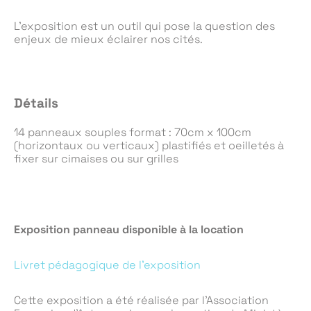
L’exposition est un outil qui pose la question des
enjeux de mieux éclairer nos cités.
Détails
14 panneaux souples format : 70cm x 100cm
(horizontaux ou verticaux) plastifiés et oeilletés à
fixer sur cimaises ou sur grilles
Exposition panneau disponible à la location
Livret pédagogique de l’exposition
Cette exposition a été réalisée par l’Association