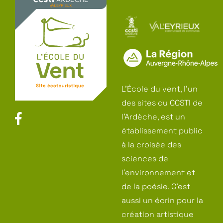
L’École du vent, l’un
des sites du CCSTI de
l’Ardèche, est un
établissement public
à la croisée des
sciences de
l’environnement et
de la poésie. C’est
aussi un écrin pour la
création artistique