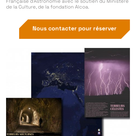
Française d’Astronomie avec le soutien du Ministère
de la Culture, de la fondation Alcoa.
Nous contacter pour réserver