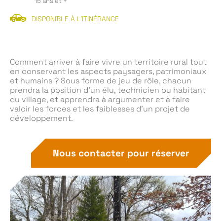
15 ans et +
DISPONIBLE À L'ITINÉRANCE
Comment arriver à faire vivre un territoire rural tout
en conservant les aspects paysagers, patrimoniaux
et humains ? Sous forme de jeu de rôle, chacun
prendra la position d’un élu, technicien ou habitant
du village, et apprendra à argumenter et à faire
valoir les forces et les faiblesses d’un projet de
développement.
Nous contacter pour réserver