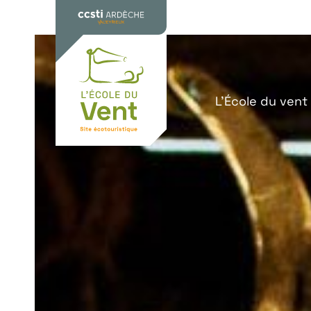
L’École du vent