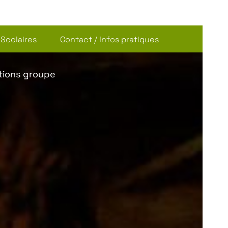
Scolaires
Contact / Infos pratiques
tions groupe