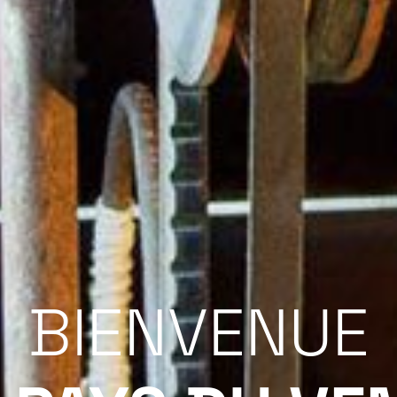
BIENVENUE